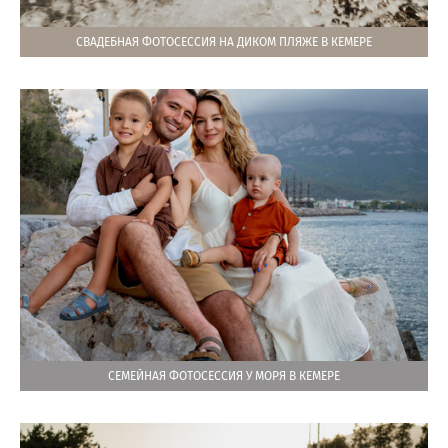
СВАДЕБНАЯ ФОТОСЕССИЯ НА ДИКОМ ПЛЯЖЕ В КЕМЕРЕ
СЕМЕЙНАЯ ФОТОСЕССИЯ У МОРЯ В КЕМЕРЕ