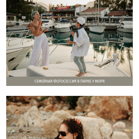
СЕМЕЙНАЯ ФОТОСЕССИЯ В ПАРКЕ У МОРЯ