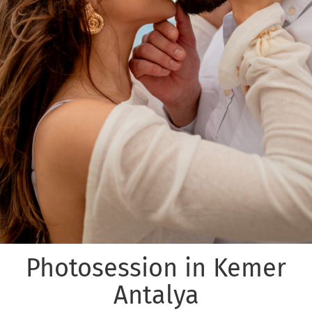
Photosession in Kemer
Antalya