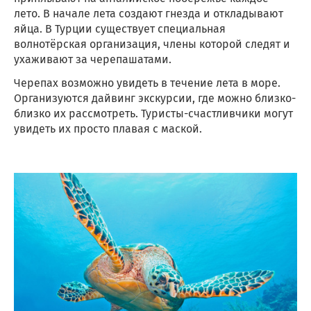
лето. В начале лета создают гнезда и откладывают
яйца. В Турции существует специальная
волнотёрская организация, члены которой следят и
ухаживают за черепашатами.
Черепах возможно увидеть в течение лета в море.
Организуются дайвинг экскурсии, где можно близко-
близко их рассмотреть. Туристы-счастливчики могут
увидеть их просто плавая с маской.