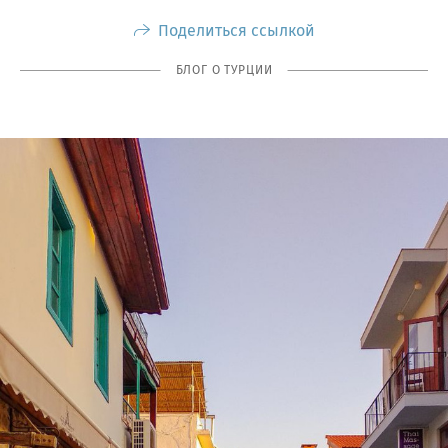
Поделиться ссылкой
БЛОГ О ТУРЦИИ