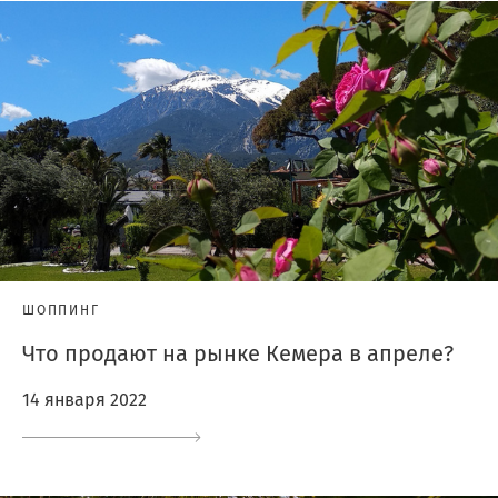
ШОППИНГ
Что продают на рынке Кемера в апреле?
14 января 2022