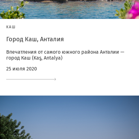
КАШ
Город Каш, Анталия
Впечатления от самого южного района Анталии —
город Каш (Kaş, Antalya)
25 июля 2020