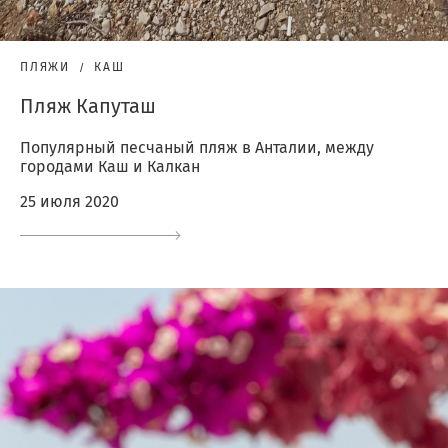
ПЛЯЖИ
КАШ
Пляж Капуташ
Популярный песчаный пляж в Анталии, между
городами Каш и Калкан
25 июля 2020