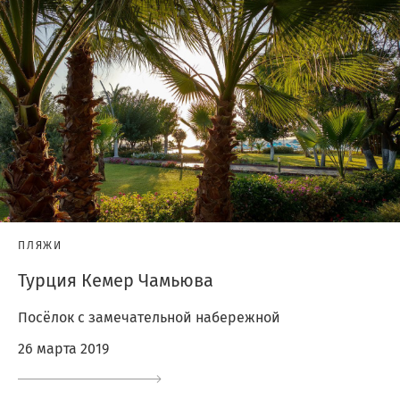
ПЛЯЖИ
Турция Кемер Чамьюва
Посёлок с замечательной набережной
26 марта 2019