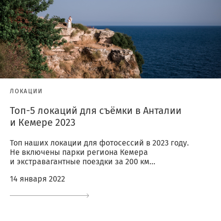
ЛОКАЦИИ
Топ-5 локаций для съёмки в Анталии
и Кемере 2023
Топ наших локации для фотосессий в 2023 году.
Не включены парки региона Кемера
и экстравагантные поездки за 200 км...
14 января 2022