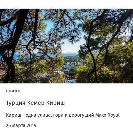
ПЛЯЖИ
Турция Кемер Кириш
Кириш - одна улица, гора и дорогущий Maxx Royal
26 марта 2019