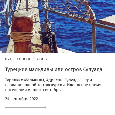
ПУТЕШЕСТВИЯ
КЕМЕР
Турецкие мальдивы или остров Сулуада
Турецкие Мальдивы, Адрасан, Сулуада — три
названия одной топ экскурсии. Идеальное время
посещения июнь и сентябрь
24 сентября 2022