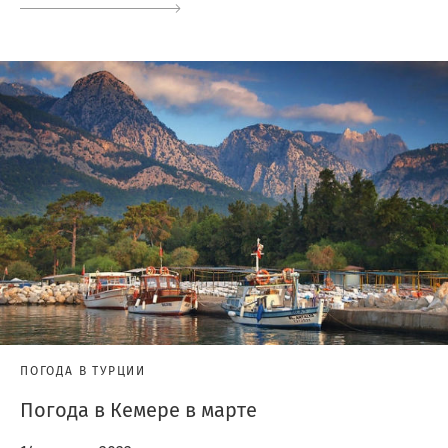
ПОГОДА В ТУРЦИИ
Погода в Кемере в марте