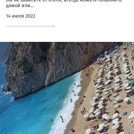
домой или...
14 июля 2022