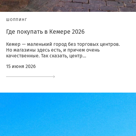
ШОППИНГ
Где покупать в Кемере 2026
Кемер — маленький город без торговых центров.
Но магазины здесь есть, и причем очень
качественные. Так сказать, центр...
15 июня 2026