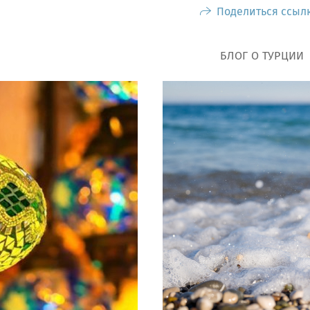
Поделиться ссыл
БЛОГ О ТУРЦИИ