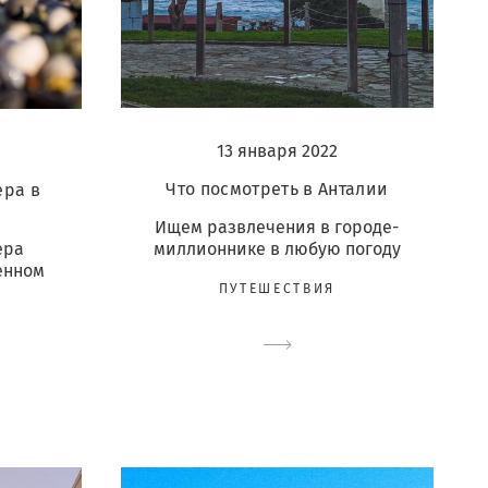
13 января 2022
Что посмотреть в Анталии
ера в
Ищем развлечения в городе-
ера
миллионнике в любую погоду
енном
ПУТЕШЕСТВИЯ