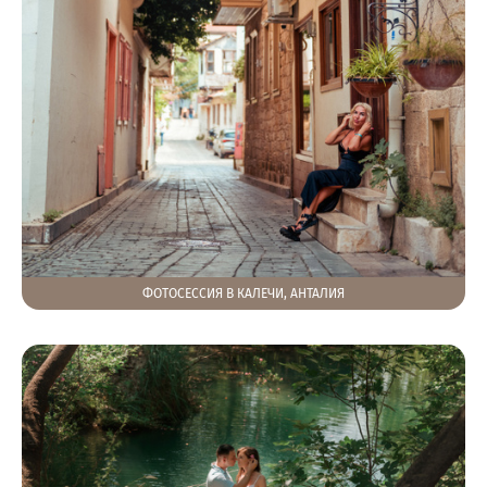
ФОТОСЕССИЯ В КАЛЕЧИ, АНТАЛИЯ