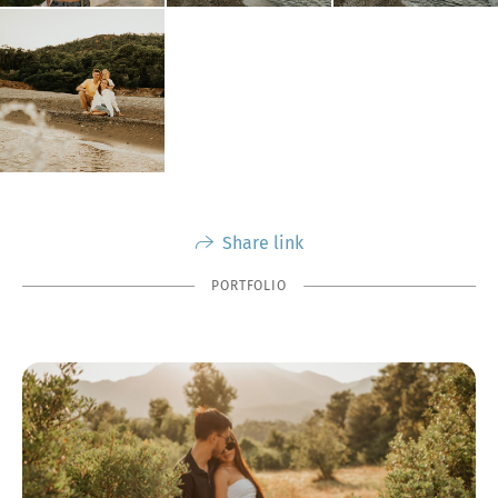
Share link
PORTFOLIO