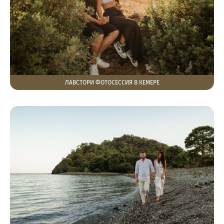
ЛАВСТОРИ ФОТОСЕССИЯ В КЕМЕРЕ