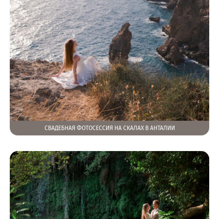
СВАДЕБНАЯ ФОТОСЕССИЯ НА СКАЛАХ В АНТАЛИИ