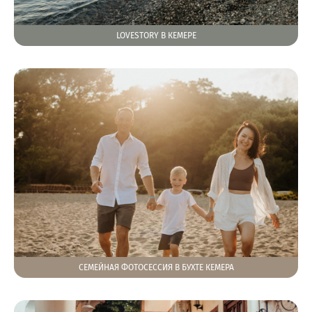
LOVESTORY В КЕМЕРЕ
СЕМЕЙНАЯ ФОТОСЕССИЯ В БУХТЕ КЕМЕРА