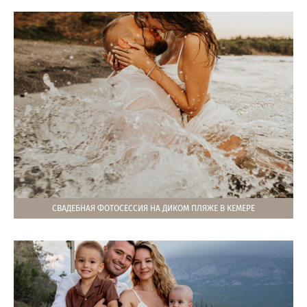
СВАДЕБНАЯ ФОТОСЕССИЯ НА ДИКОМ ПЛЯЖЕ В КЕМЕРЕ